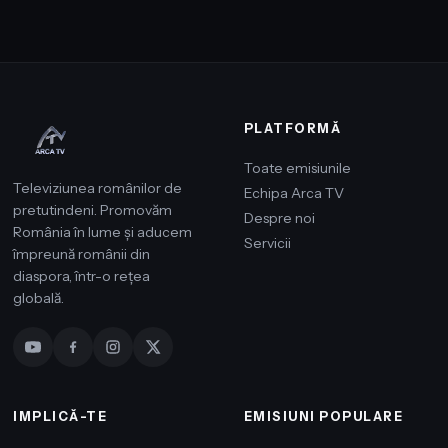
PLATFORMĂ
Toate emisiunile
Televiziunea românilor de
Echipa Arca TV
pretutindeni. Promovăm
Despre noi
România în lume și aducem
Servicii
împreună românii din
diaspora, într-o rețea
globală.
IMPLICĂ-TE
EMISIUNI POPULARE