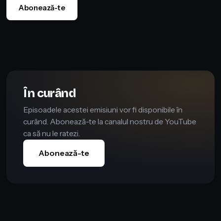
Abonează-te
În curând
Episoadele acestei emisiuni vor fi disponibile în
curând. Abonează-te la canalul nostru de YouTube
ca să nu le ratezi.
Abonează-te